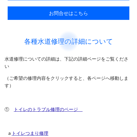
お問合せはこちら
各種水道修理の詳細について
水道修理についての詳細は、下記の詳細ページをご覧くださ
い
（ご希望の修理内容をクリックすると、各ページへ移動しま
す）
①
トイレのトラブル修理のページ
a
トイレつまり修理