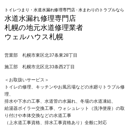
トイレつまり・水道水漏れ修理専門店 - 水まわりのトラブルなら
水道水漏れ修理専門店
札幌の地元水道修理業者
ウェルハウス札幌
営業部 札幌市東区北37条東28丁目
施工部 札幌市北区北33条西2丁目
＜お取扱いサービス＞
トイレの修理、キッチンやお風呂場などの水廻りトラブル修
理、
排水や下水の工事、水道管の水漏れ、冬場の水道凍結、
給湯器ボイラー交換工事、ウォシュレット（洗浄便座）の取
り付けや本体交換などの水道工事
（上水道工事資格、排水工事資格あり）全般に対応