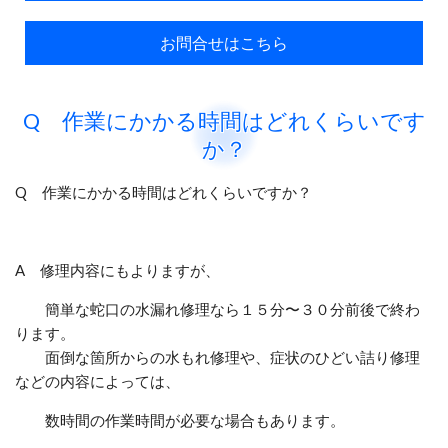
お問合せはこちら
Q 作業にかかる時間はどれくらいです
か？
Q 作業にかかる時間はどれくらいですか？
A 修理内容にもよりますが、
簡単な蛇口の水漏れ修理なら１５分〜３０分前後で終わ
ります。
面倒な箇所からの水もれ修理や、症状のひどい詰り修理
などの内容によっては、
数時間の作業時間が必要な場合もあります。