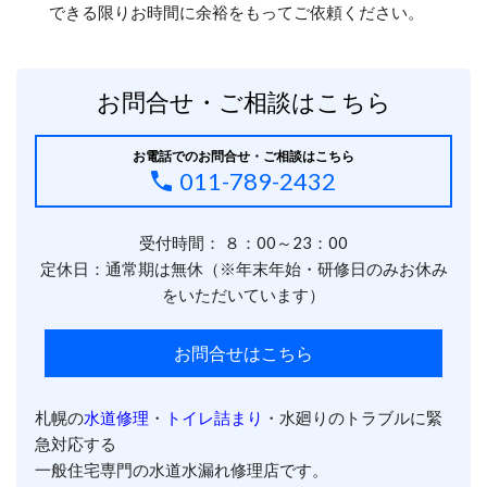
できる限りお時間に余裕をもってご依頼ください。
お問合せ・ご相談はこちら
お電話でのお問合せ・ご相談はこちら
011-789-2432
受付時間： ８：00～23：00
定休日：通常期は無休（※年末年始・研修日のみお休み
をいただいています）
お問合せはこちら
札幌の
水道修理
・
トイレ詰まり
・水廻りのトラブルに緊
急対応する
一般住宅専門の水道水漏れ修理店です。